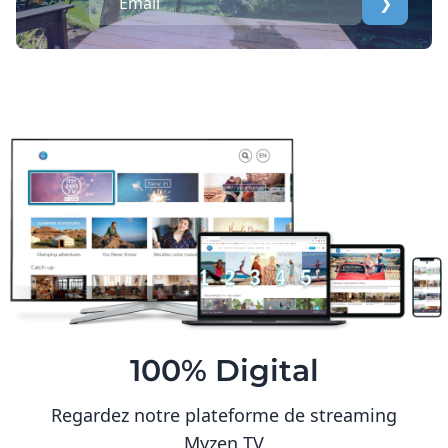
❯
100% Digital
Regardez notre plateforme de streaming
Myzen TV