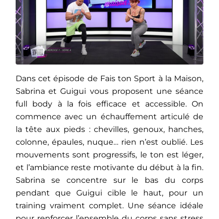
Dans cet épisode de Fais ton Sport à la Maison,
Sabrina et Guigui vous proposent une séance
full body à la fois efficace et accessible. On
commence avec un échauffement articulé de
la tête aux pieds : chevilles, genoux, hanches,
colonne, épaules, nuque… rien n’est oublié. Les
mouvements sont progressifs, le ton est léger,
et l’ambiance reste motivante du début à la fin.
Sabrina se concentre sur le bas du corps
pendant que Guigui cible le haut, pour un
training vraiment complet. Une séance idéale
pour renforcer l’ensemble du corps sans stress