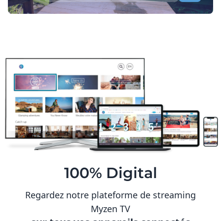
100% Digital
Regardez notre plateforme de streaming
Myzen TV