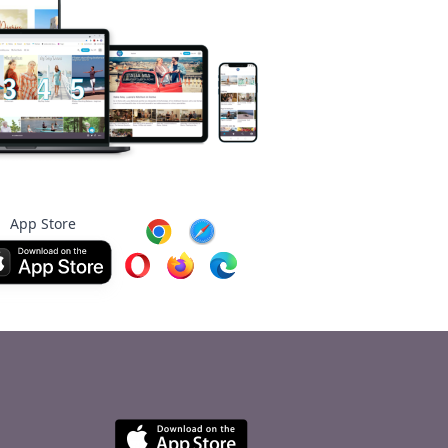
App Store