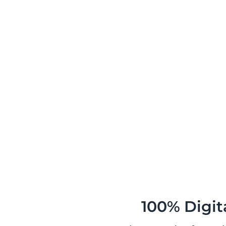
100% Digit