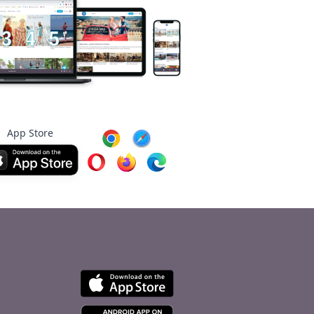
App Store