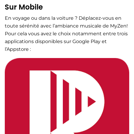
Sur Mobile
En voyage ou dans la voiture ? Déplacez-vous en
toute sérénité avec l’ambiance musicale de MyZen!
Pour cela vous avez le choix notamment entre trois
applications disponibles sur Google Play et
l’Appstore :