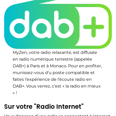
MyZen, votre radio relaxante, est diffusée
en radio numérique terrestre (appelée
DAB+) à Paris et à Monaco. Pour en profiter,
munissez-vous d’u poste compatible et
faites l’expérience de l’écoute radio en
DAB+. Vous verrez, c’est « la radio en mieux
» !
Sur votre "Radio Internet"