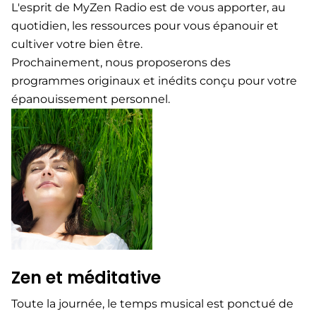
L'esprit de MyZen Radio est de vous apporter, au
quotidien, les ressources pour vous épanouir et
cultiver votre bien être.
Prochainement, nous proposerons des
programmes originaux et inédits conçu pour votre
épanouissement personnel.
Zen et méditative​
Toute la journée, le temps musical est ponctué de