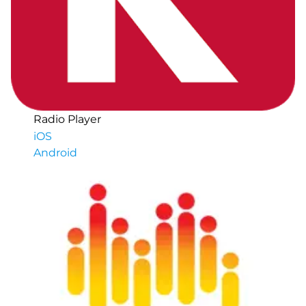
Radio Player
iOS
Android