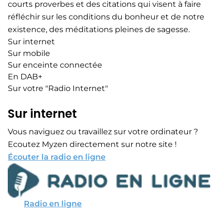
courts proverbes et des citations qui visent à faire
réfléchir sur les conditions du bonheur et de notre
existence, des méditations pleines de sagesse.
Sur internet
Sur mobile
Sur enceinte connectée
En DAB+
Sur votre "Radio Internet"
Sur internet
Vous naviguez ou travaillez sur votre ordinateur ?
Ecoutez Myzen directement sur notre site !
Écouter la radio en ligne
Radio en ligne