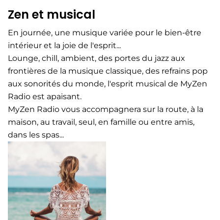
Zen et musical​
En journée, une musique variée pour le bien-être
intérieur et la joie de l'esprit...
Lounge, chill, ambient, des portes du jazz aux
frontières de la musique classique, des refrains pop
aux sonorités du monde, l'esprit musical de MyZen
Radio est apaisant.
MyZen Radio vous accompagnera sur la route, à la
maison, au travail, seul, en famille ou entre amis,
dans les spas...