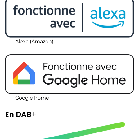
Alexa (Amazon)
Google home
En DAB+