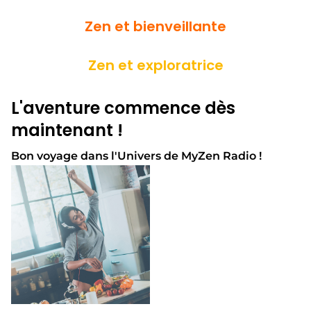
Zen et bienveillante
Zen et exploratrice
L'aventure commence dès
maintenant !
Bon voyage dans l'Univers de MyZen Radio !