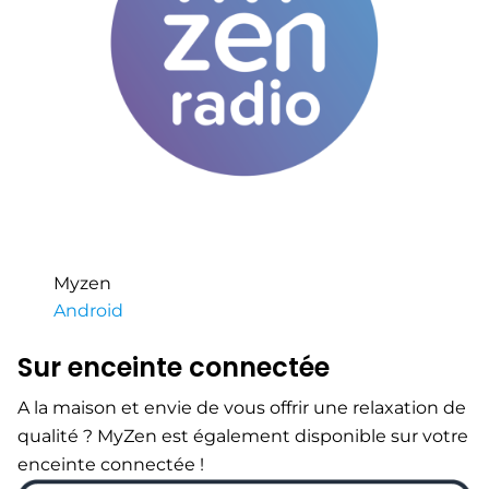
Myzen
Android
Sur enceinte connectée
A la maison et envie de vous offrir une relaxation de
qualité ? MyZen est également disponible sur votre
enceinte connectée !