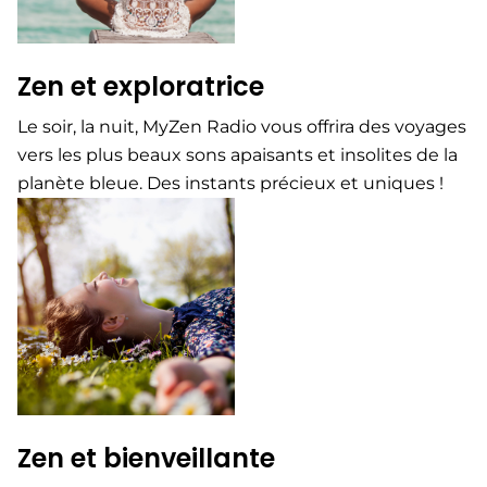
Zen et exploratrice​
Le soir, la nuit, MyZen Radio vous offrira des voyages
vers les plus beaux sons apaisants et insolites de la
planète bleue. Des instants précieux et uniques !
Zen et bienveillante​