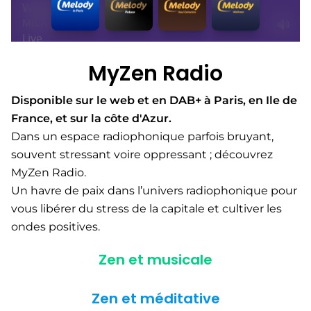
MyZen Radio​
Disponible sur le web et en DAB+ à Paris, en Ile de
France, et sur la côte d'Azur.​
Dans un espace radiophonique parfois bruyant,
souvent stressant voire oppressant ; découvrez
MyZen Radio.
Un havre de paix dans l’univers radiophonique pour
vous libérer du stress de la capitale et cultiver les
ondes positives.
Zen et musicale
Zen et méditative