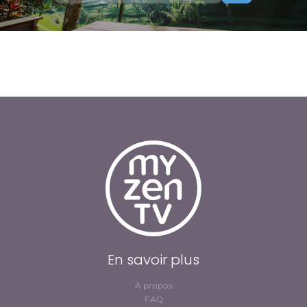
En savoir plus
À propos
FAQ