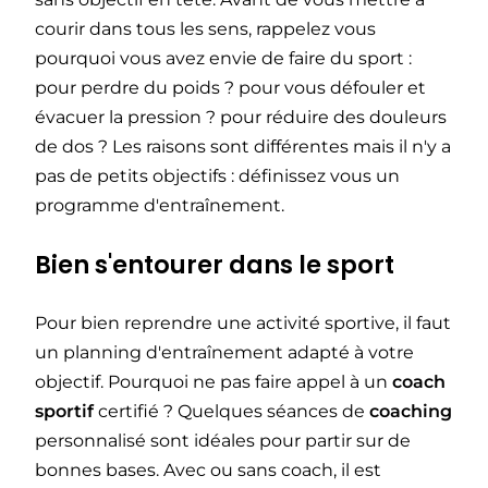
courir dans tous les sens, rappelez vous
pourquoi vous avez envie de faire du sport :
pour perdre du poids ? pour vous défouler et
évacuer la pression ? pour réduire des douleurs
de dos ? Les raisons sont différentes mais il n'y a
pas de petits objectifs : définissez vous un
programme d'entraînement.
Bien s'entourer dans le sport
Pour bien reprendre une activité sportive, il faut
un planning d'entraînement adapté à votre
objectif. Pourquoi ne pas faire appel à un
coach
sportif
certifié ? Quelques séances de
coaching
personnalisé sont idéales pour partir sur de
bonnes bases. Avec ou sans coach, il est