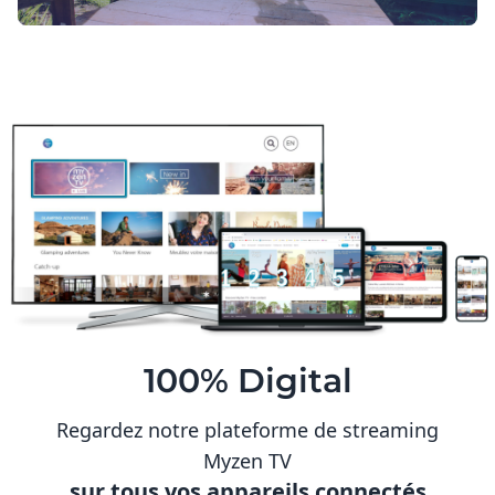
100% Digital
Regardez notre plateforme de streaming
Myzen TV
sur tous vos appareils connectés