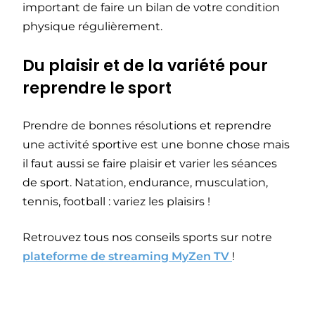
important de faire un bilan de votre condition
physique régulièrement.
Du plaisir et de la variété pour
reprendre le sport
Prendre de bonnes résolutions et reprendre
une activité sportive est une bonne chose mais
il faut aussi se faire plaisir et varier les séances
de sport. Natation, endurance, musculation,
tennis, football : variez les plaisirs !
Retrouvez tous nos conseils sports sur notre
plateforme de streaming MyZen TV
!