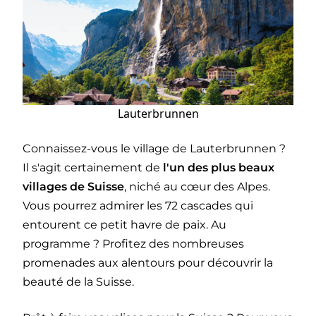
Lauterbrunnen
Connaissez-vous le village de Lauterbrunnen ?
Il s'agit certainement de
l'un des plus beaux
villages de Suisse
, niché au cœur des Alpes.
Vous pourrez admirer les 72 cascades qui
entourent ce petit havre de paix. Au
programme ? Profitez des nombreuses
promenades aux alentours pour découvrir la
beauté de la Suisse.