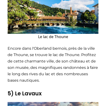
Le lac de Thoune
Encore dans l'Oberland bernois, près de la ville
de Thoune, se trouve le lac de Thoune. Profitez
de cette charmante ville, de son château et de
son musée, des magnifiques randonnées à faire
le long des rives du lac et des nombreuses
bases nautiques.
5) Le Lavaux