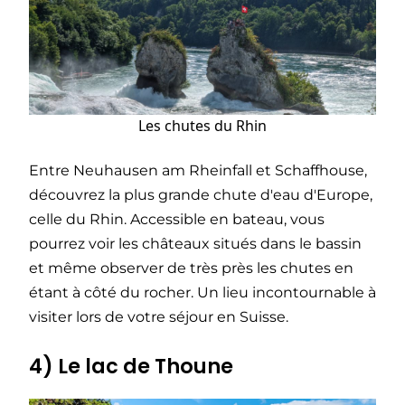
Les chutes du Rhin
Entre Neuhausen am Rheinfall et Schaffhouse,
découvrez la plus grande chute d'eau d'Europe,
celle du Rhin. Accessible en bateau, vous
pourrez voir les châteaux situés dans le bassin
et même observer de très près les chutes en
étant à côté du rocher. Un lieu incontournable à
visiter lors de votre séjour en Suisse.
4) Le lac de Thoune