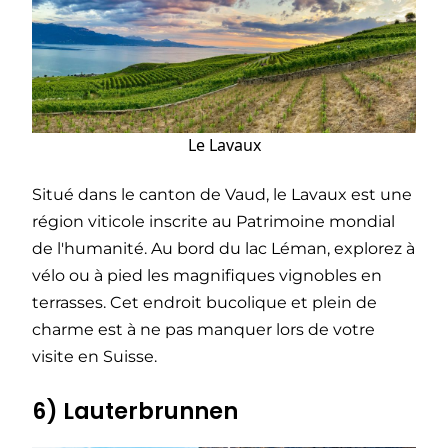
Le Lavaux
Situé dans le canton de Vaud, le Lavaux est une
région viticole inscrite au Patrimoine mondial
de l'humanité. Au bord du lac Léman, explorez à
vélo ou à pied les magnifiques vignobles en
terrasses. Cet endroit bucolique et plein de
charme est à ne pas manquer lors de votre
visite en Suisse.
6) Lauterbrunnen