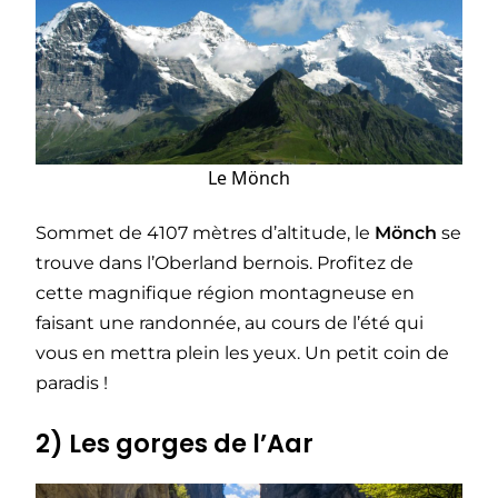
Le Mönch
Sommet de 4107 mètres d’altitude, le
Mönch
se
trouve dans l’Oberland bernois. Profitez de
cette magnifique région montagneuse en
faisant une randonnée, au cours de l’été qui
vous en mettra plein les yeux. Un petit coin de
paradis !
2) Les gorges de l’Aar