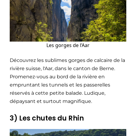
Les gorges de l’Aar
Découvrez les sublimes gorges de calcaire de la
rivière suisse, l'Aar, dans le canton de Berne.
Promenez-vous au bord de la rivière en
empruntant les tunnels et les passerelles
réservés à cette petite balade. Ludique,
dépaysant et surtout magnifique.
3) Les chutes du Rhin