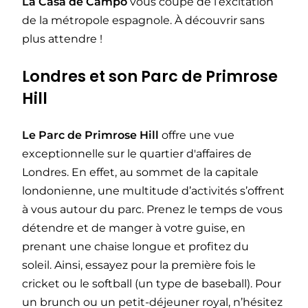
La Casa de Campo
vous coupe de l’excitation
de la métropole espagnole. À découvrir sans
plus attendre !
Londres et son Parc de Primrose
Hill
Le Parc de Primrose Hill
offre une vue
exceptionnelle sur le quartier d'affaires de
Londres. En effet, au sommet de la capitale
londonienne, une multitude d’activités s’offrent
à vous autour du parc. Prenez le temps de vous
détendre et de manger à votre guise, en
prenant une chaise longue et profitez du
soleil. Ainsi, essayez pour la première fois le
cricket ou le softball (un type de baseball). Pour
un brunch ou un petit-déjeuner royal, n’hésitez