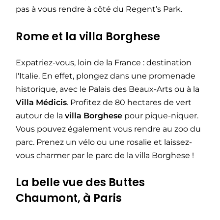
pas à vous rendre à côté du Regent’s Park.
Rome et la villa Borghese
Expatriez-vous, loin de la France : destination
l'Italie. En effet, plongez dans une promenade
historique, avec le Palais des Beaux-Arts ou à la
Villa Médicis
. Profitez de 80 hectares de vert
autour de la
villa Borghese
pour pique-niquer.
Vous pouvez également vous rendre au zoo du
parc. Prenez un vélo ou une rosalie et laissez-
vous charmer par le parc de la villa Borghese !
La belle vue des Buttes
Chaumont, à Paris