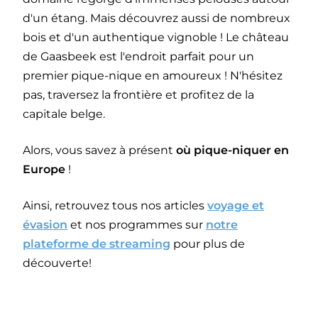
d'un étang. Mais découvrez aussi de nombreux
bois et d'un authentique vignoble ! Le château
de Gaasbeek est l'endroit parfait pour un
premier pique-nique en amoureux ! N'hésitez
pas, traversez la frontière et profitez de la
capitale belge.
Alors, vous savez à présent
où pique-niquer en
Europe
!
Ainsi, retrouvez tous nos articles
voyage et
évasion
et nos programmes sur
notre
plateforme de streaming
pour plus de
découverte!