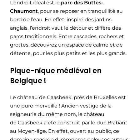
L’endroit idéal est le
parc des Buttes-
Chaumont
, pour se reposer en tranquillité au
bord de l’eau. En effet, inspiré des jardins
anglais, l’endroit vaut le détour et diffère des
parcs traditionnels. Entre cascades, rochers et
grottes, découvrez un espace de calme et de
détente, pour les plus petits et les plus grands.
Pique-nique médiéval en
Belgique !
Le château de Gaasbeek, près de Bruxelles est
une pure merveille ! Ancien vestige de la
seigneurie du même nom, le château
de Gaasbeek a été construit par le duc Brabant
au Moyen-âge. En effet, ouvert au public, ce
domaine regorge d'immenses pelouses autour