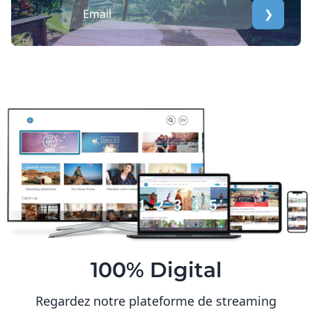
❯
100% Digital
Regardez notre plateforme de streaming