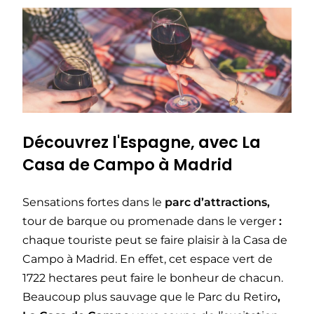
Découvrez l'Espagne, avec La
Casa de Campo à Madrid
Sensations fortes dans le
parc d’attractions,
tour de barque ou promenade dans le verger
:
chaque touriste peut se faire plaisir à la Casa de
Campo à Madrid. En effet, cet espace vert de
1722 hectares peut faire le bonheur de chacun.
Beaucoup plus sauvage que le Parc du Retiro
,