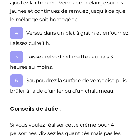
ajoutez la chicorée. Versez ce mélange sur les
jaunes et continuez de remuez jusqu’à ce que
le mélange soit homogène.
Versez dans un plat à gratin et enfournez.
Laissez cuire 1 h.
Laissez refroidir et mettez au frais 3
heures au moins.
Saupoudrez la surface de vergeoise puis
brûler à l’aide d’un fer ou d’un chalumeau.
Conseils de Julie :
Si vous voulez réaliser cette crème pour 4
personnes, divisez les quantités mais pas les