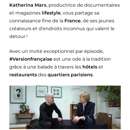
Katherina Marx
, productrice de documentaires
et magazines
lifestyle
, vous partage sa
connaissance fine de la
France
, de ses jeunes
créateurs et d’endroits inconnus qui valent le
détour !
Avec un invité exceptionnel par épisode,
#Versionfrançaise
est une ode à la tradition
grâce à une balade à travers les
hôtels
et
restaurants
des
quartiers parisiens
.