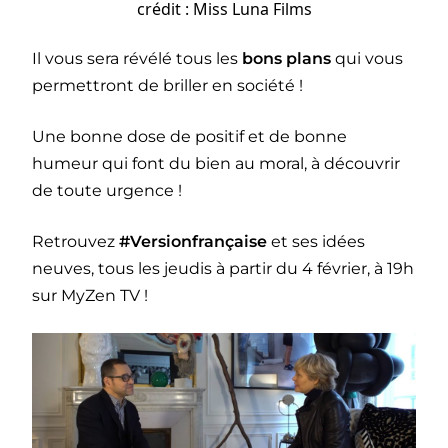
crédit : Miss Luna Films
Il vous sera révélé tous les
bons plans
qui vous
permettront de briller en société !
Une bonne dose de positif et de bonne
humeur qui font du bien au moral, à découvrir
de toute urgence !
Retrouvez
#Versionfrançaise
et ses idées
neuves, tous les jeudis à partir du 4 février, à 19h
sur MyZen TV !