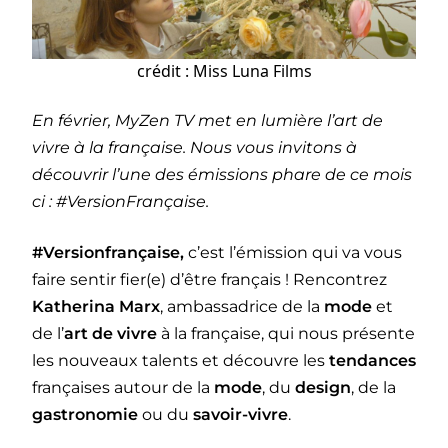
crédit : Miss Luna Films
En février, MyZen TV met en lumière l’art de
vivre à la française. Nous vous invitons à
découvrir l’une des émissions phare de ce mois
ci : #VersionFrançaise.
#Versionfrançaise,
c’est l’émission qui va vous
faire sentir fier(e) d’être français ! Rencontrez
Katherina Marx
, ambassadrice de la
mode
et
de l’
art de vivre
à la française, qui nous présente
les nouveaux talents et découvre les
tendances
françaises autour de la
mode
, du
design
, de la
gastronomie
ou du
savoir-vivre
.