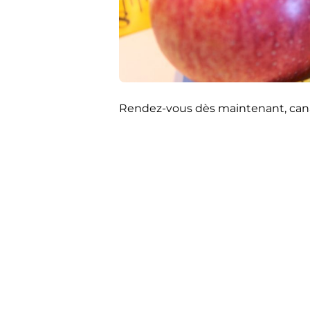
Rendez-vous dès maintenant, canal