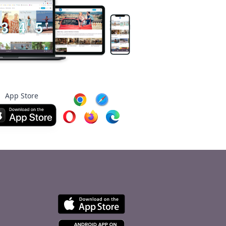
App Store