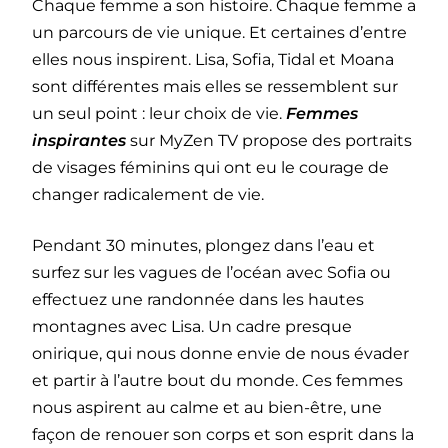
Chaque femme a son histoire. Chaque femme a
un parcours de vie unique. Et certaines d’entre
elles nous inspirent. Lisa, Sofia, Tidal et Moana
sont différentes mais elles se ressemblent sur
un seul point : leur choix de vie.
Femmes
inspirantes
sur MyZen TV propose des portraits
de visages féminins qui ont eu le courage de
changer radicalement de vie.
Pendant 30 minutes, plongez dans l’eau et
surfez sur les vagues de l’océan avec Sofia ou
effectuez une randonnée dans les hautes
montagnes avec Lisa. Un cadre presque
onirique, qui nous donne envie de nous évader
et partir à l’autre bout du monde. Ces femmes
nous aspirent au calme et au bien-être, une
façon de renouer son corps et son esprit dans la