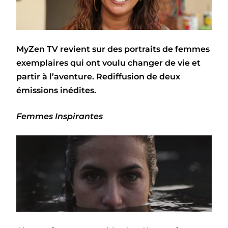
MyZen TV revient sur des portraits de femmes
exemplaires qui ont voulu changer de vie et
partir à l’aventure. Rediffusion de deux
émissions inédites.
Femmes Inspirantes