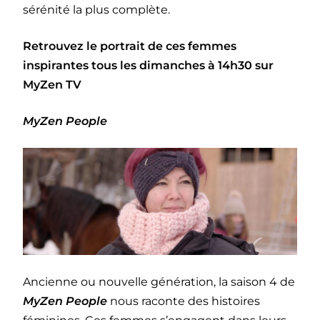
sérénité la plus complète.
Retrouvez le portrait de ces femmes
inspirantes tous les dimanches à 14h30 sur
MyZen TV
MyZen People
Ancienne ou nouvelle génération, la saison 4 de
MyZen People
nous raconte des histoires