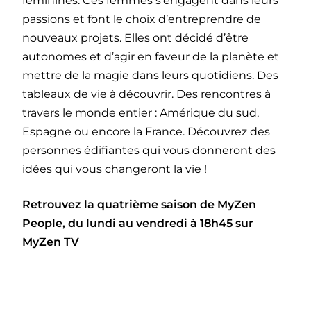
féminines. Ces femmes s’engagent dans leurs
passions et font le choix d’entreprendre de
nouveaux projets. Elles ont décidé d’être
autonomes et d’agir en faveur de la planète et
mettre de la magie dans leurs quotidiens. Des
tableaux de vie à découvrir. Des rencontres à
travers le monde entier : Amérique du sud,
Espagne ou encore la France. Découvrez des
personnes édifiantes qui vous donneront des
idées qui vous changeront la vie !
Retrouvez la quatrième saison de MyZen
People, du lundi au vendredi à 18h45 sur
MyZen TV