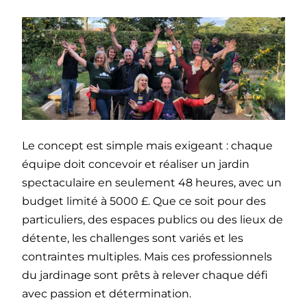
Le concept est simple mais exigeant : chaque
équipe doit concevoir et réaliser un jardin
spectaculaire en seulement 48 heures, avec un
budget limité à 5000 £. Que ce soit pour des
particuliers, des espaces publics ou des lieux de
détente, les challenges sont variés et les
contraintes multiples. Mais ces professionnels
du jardinage sont prêts à relever chaque défi
avec passion et détermination.