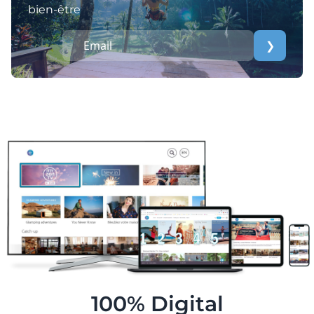
bien-être
❯
100% Digital