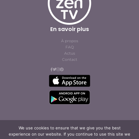
En savoir plus
À propos
FAQ
Actus
Contact
We use cookies to ensure that we give you the best
© Cofites 2023. All rights reserved.
experience on our website. If you continue to use this site we