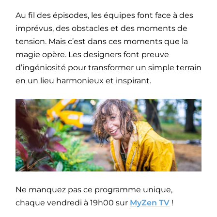
Au fil des épisodes, les équipes font face à des
imprévus, des obstacles et des moments de
tension. Mais c’est dans ces moments que la
magie opère. Les designers font preuve
d’ingéniosité pour transformer un simple terrain
en un lieu harmonieux et inspirant.
Ne manquez pas ce programme unique,
chaque vendredi à 19h00 sur
MyZen TV
!