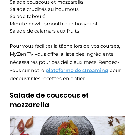
Salade couscous et mozzarella
Salade crudités au houmous
Salade taboulé
Minute bowl - smoothie antioxydant
Salade de calamars aux fruits
Pour vous faciliter la tâche lors de vos courses,
MyZen TV vous offre la liste des ingrédients
nécessaires pour ces délicieux mets. Rendez-
vous sur notre
plateforme de streaming
pour
découvrir les recettes en entier.
Salade de couscous et
mozzarella