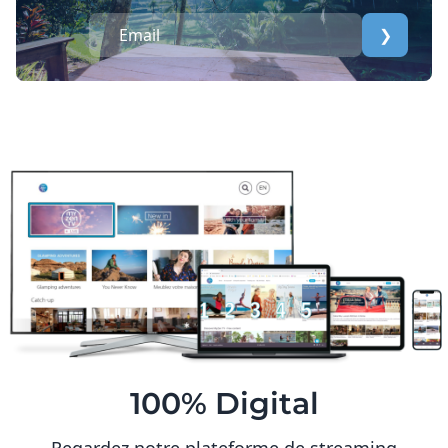
❯
100% Digital
Regardez notre plateforme de streaming