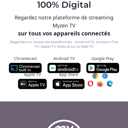
100% Digital
Regardez notre plateforme de streaming
Myzen TV
sur tous vos appareils connectés
Regardez sur toutes les plateformes – Android TV, Amazon Fire
TV, Apple TV, Roku & sur le Web TV
Chromecast
Android TV
Google Play
Apple TV
App Store