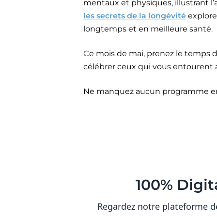
mentaux et physiques, illustrant l’
les secrets de la longévité
explore 
longtemps et en meilleure santé.
Ce mois de mai, prenez le temps de
célébrer ceux qui vous entourent
Ne manquez aucun programme en
100% Digit
Regardez notre plateforme d