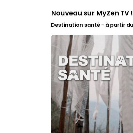
Nouveau sur MyZen TV !
Destination santé - à partir d