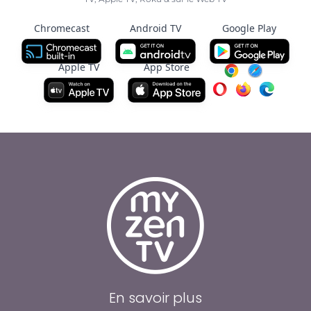
Chromecast
Android TV
Google Play
Apple TV
App Store
En savoir plus