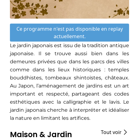
Ce programme n'est pas disponible en replay
actuellement.
Le jardin japonais est issu de la tradition antique
japonaise. Il se trouve aussi bien dans les
demeures privées que dans les parcs des villes
comme dans les lieux historiques : temples
bouddhistes, tombeaux shintoïstes, châteaux.
Au Japon, l’aménagement de jardins est un art
important et respecté, partageant des codes
esthétiques avec la calligraphie et le lavis. Le
jardin japonais cherche à interpréter et idéaliser
la nature en limitant les artifices.
Tout voir
Maison & Jardin