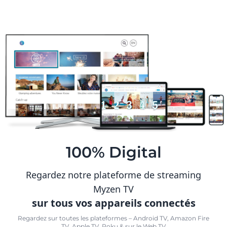
100% Digital
Regardez notre plateforme de streaming
Myzen TV
sur tous vos appareils connectés
Regardez sur toutes les plateformes – Android TV, Amazon Fire
TV, Apple TV, Roku & sur le Web TV