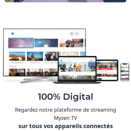
100% Digital
Regardez notre plateforme de streaming
Myzen TV
sur tous vos appareils connectés