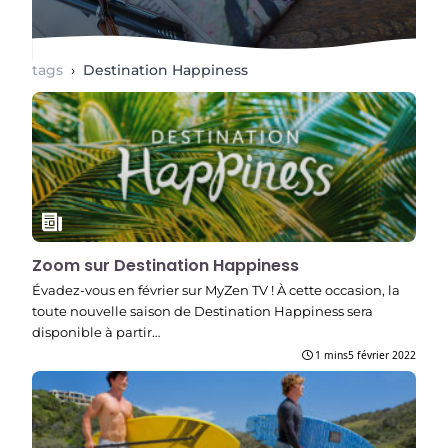
tags
›
Destination Happiness
Zoom sur Destination Happiness
Évadez-vous en février sur MyZen TV ! À cette occasion, la
toute nouvelle saison de Destination Happiness sera
disponible à partir…
1 mins
5 février 2022