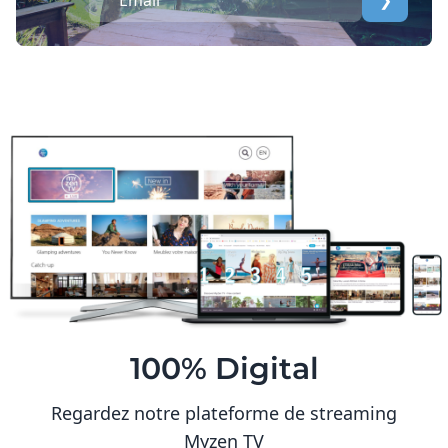
❯
100% Digital
Regardez notre plateforme de streaming
Myzen TV