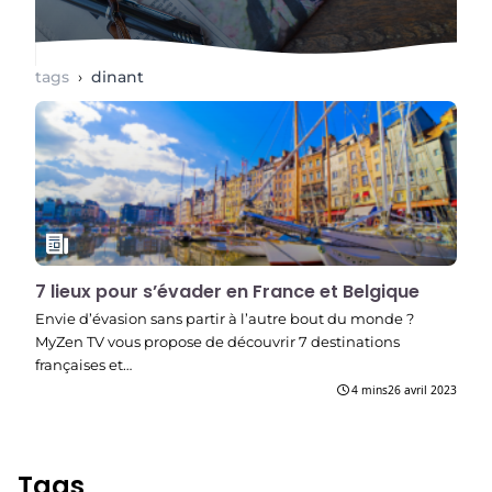
tags
›
dinant
7 lieux pour s’évader en France et Belgique
Envie d’évasion sans partir à l’autre bout du monde ?
MyZen TV vous propose de découvrir 7 destinations
françaises et…
4 mins
26 avril 2023
Tags