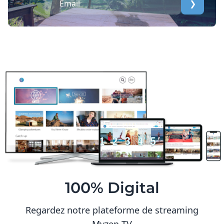
❯
100% Digital
Regardez notre plateforme de streaming
Myzen TV