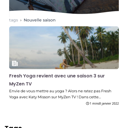
tags
›
Nouvelle saison
Fresh Yoga revient avec une saison 3 sur
MyZen TV
Envie de vous mettre au yoga ? Alors ne ratez pas Fresh
Yoga avec Katy Misson sur MyZen TV ! Dans cette…
1 mins
8 janvier 2022