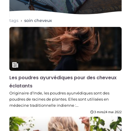
tags
›
soin cheveux
Les poudres ayurvédiques pour des cheveux
éclatants
Originaire d’Inde, les poudres ayurvédiques sont des
poudres de racines de plantes. Elles sont utilisées en
médecine traditionnelle indienne :…
3 mins
24 mai 2022