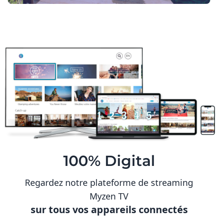
100% Digital
Regardez notre plateforme de streaming
Myzen TV
sur tous vos appareils connectés