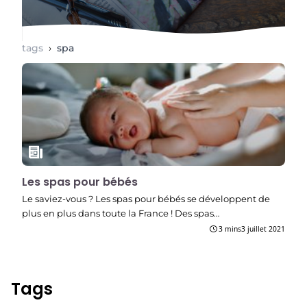
tags
›
spa
Les spas pour bébés
Le saviez-vous ? Les spas pour bébés se développent de
plus en plus dans toute la France ! Des spas…
3 mins
3 juillet 2021
Tags