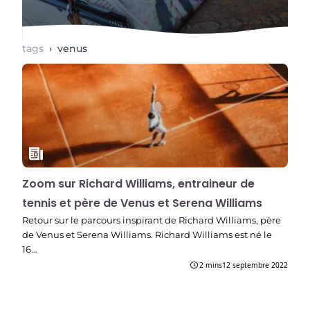
tags
›
venus
Zoom sur Richard Williams, entraineur de
tennis et père de Venus et Serena Williams
Retour sur le parcours inspirant de Richard Williams, père
de Venus et Serena Williams. Richard Williams est né le
16…
2 mins
12 septembre 2022