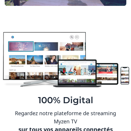
100% Digital
Regardez notre plateforme de streaming
Myzen TV
sur tous vos appareils connectés