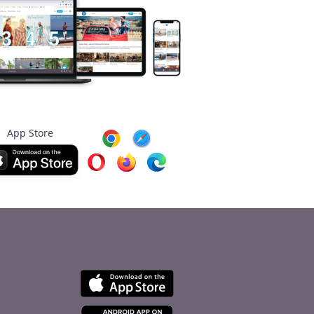
App Store