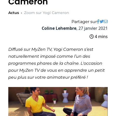
Cameron
Actus
›
Zoom sur Yogi Cameron
Partager sur
Coline Lehembre
,
27 janvier 2021
4 mins
Diffusé sur MyZen TV, Yogi Cameron s’est
naturellement imposé comme l’un des
programmes phares de la chaîne. L'occasion
pour MyZen TV de vous en apprendre un petit
peu plus sur votre animateur préféré !