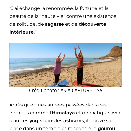
“J'ai échangé la renommée, la fortune et la
beauté de la "haute vie" contre une existence
de solitude, de
sagesse
et de
découverte
intérieure
.”
Crédit photo : ASIA CAPTURE USA
Après quelques années passées dans des
endroits comme l'
Himalaya
et de pratique avec
d'autres
yogis
dans les
ashrams
, il trouve sa
place dans un temple et rencontre le
gourou