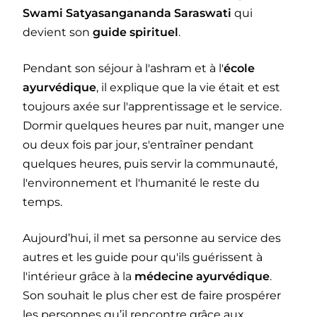
Swami Satyasangananda Saraswati
qui
devient son
guide spirituel
.
Pendant son séjour à l'ashram et à l'
école
ayurvédique
, il explique que la vie était et est
toujours axée sur l'apprentissage et le service.
Dormir quelques heures par nuit, manger une
ou deux fois par jour, s'entraîner pendant
quelques heures, puis servir la communauté,
l'environnement et l'humanité le reste du
temps.
Aujourd’hui, il met sa personne au service des
autres et les guide pour qu'ils guérissent à
l'intérieur grâce à la
médecine ayurvédique
.
Son souhait le plus cher est de faire prospérer
les personnes qu’il rencontre grâce aux