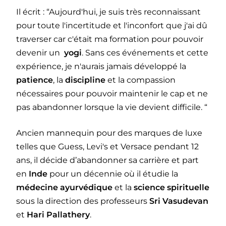
Il écrit : “Aujourd'hui, je suis très reconnaissant
pour toute l'incertitude et l'inconfort que j'ai dû
traverser car c'était ma formation pour pouvoir
devenir un
yogi
. Sans ces événements et cette
expérience, je n'aurais jamais développé la
patience
, la
discipline
et la compassion
nécessaires pour pouvoir maintenir le cap et ne
pas abandonner lorsque la vie devient difficile. “
Ancien mannequin pour des marques de luxe
telles que Guess, Levi's et Versace pendant 12
ans, il décide d’abandonner sa carrière et part
en
Inde
pour un décennie où il étudie la
médecine ayurvédique
et la
science spirituelle
sous la direction des professeurs
Sri Vasudevan
et
Hari Pallathery
.