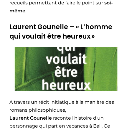
recueils permettant de faire le point sur
soi-
même
.
Laurent Gounelle – « L’homme
qui voulait être heureux »
A travers un récit initiatique à la manière des
romans philosophiques,
Laurent Gounelle
raconte l’histoire d’un
personnage qui part en vacances à Bali. Ce