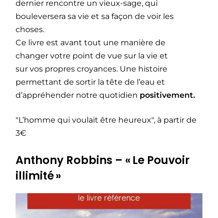
dernier rencontre un vieux-sage, qui
bouleversera sa vie et sa façon de voir les
choses.
Ce livre est avant tout une manière de
changer votre point de vue sur la vie et
sur vos propres croyances. Une histoire
permettant de sortir la tête de l’eau et
d’appréhender notre quotidien
positivement.
"L’homme qui voulait être heureux", à partir de
3€
Anthony Robbins – « Le Pouvoir
illimité »