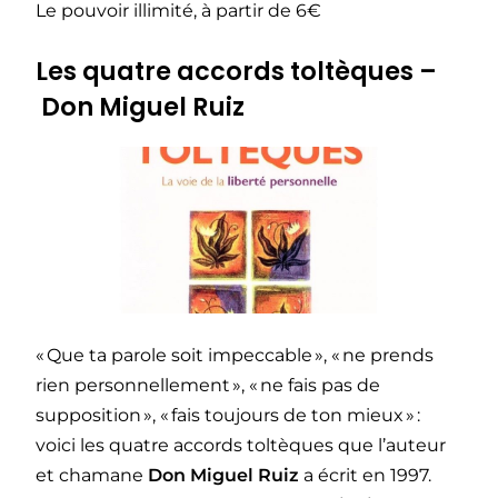
Le pouvoir illimité, à partir de 6€
Les quatre accords toltèques –
Don Miguel Ruiz
« Que ta parole soit impeccable », « ne prends
rien personnellement », « ne fais pas de
supposition », « fais toujours de ton mieux » :
voici les quatre accords toltèques que l’auteur
et chamane
Don Miguel Ruiz
a écrit en 1997.