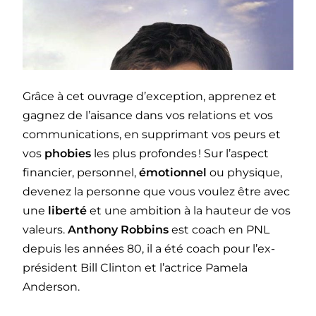
Grâce à cet ouvrage d’exception, apprenez et
gagnez de l’aisance dans vos relations et vos
communications, en supprimant vos peurs et
vos
phobies
les plus profondes ! Sur l’aspect
financier, personnel,
émotionnel
ou physique,
devenez la personne que vous voulez être avec
une
liberté
et une ambition à la hauteur de vos
valeurs.
Anthony Robbins
est coach en PNL
depuis les années 80, il a été coach pour l’ex-
président Bill Clinton et l’actrice Pamela
Anderson.