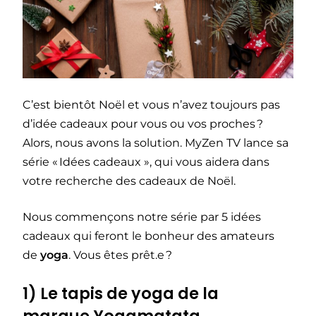
C’est bientôt Noël et vous n’avez toujours pas
d’idée cadeaux pour vous ou vos proches ?
Alors, nous avons la solution. MyZen TV lance sa
série « Idées cadeaux », qui vous aidera dans
votre recherche des cadeaux de Noël.
Nous commençons notre série par 5 idées
cadeaux qui feront le bonheur des amateurs
de
yoga
. Vous êtes prêt.e ?
1) Le tapis de yoga de la