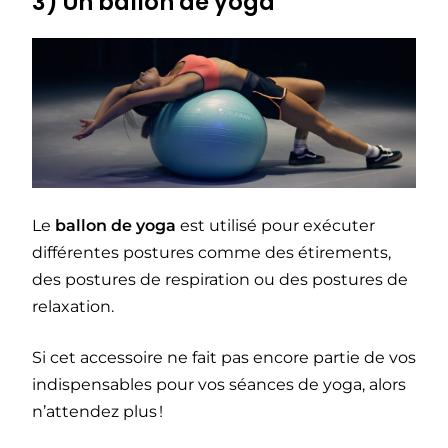
3) Un ballon de yoga
Le
ballon de yoga
est utilisé pour exécuter
différentes postures comme des étirements,
des postures de respiration ou des postures de
relaxation.
Si cet accessoire ne fait pas encore partie de vos
indispensables pour vos séances de yoga, alors
n’attendez plus !