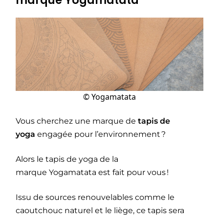
marque Yogamatata
© Yogamatata
Vous cherchez une marque de
tapis de
yoga
engagée pour l’environnement ?
Alors le tapis de yoga de la
marque Yogamatata est fait pour vous !
Issu de sources renouvelables comme le
caoutchouc naturel et le liège, ce tapis sera