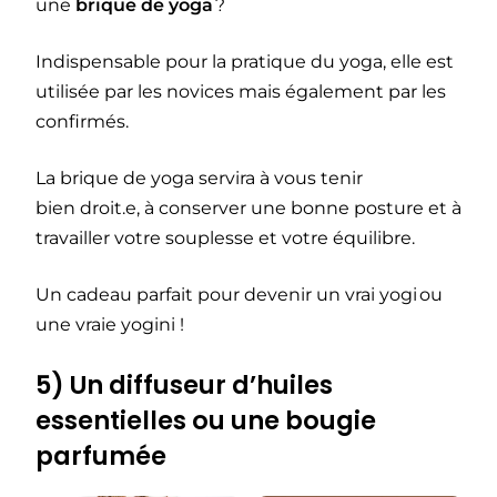
une
brique de yoga
?
Indispensable pour la pratique du yoga, elle est
utilisée par les novices mais également par les
confirmés.
La brique de yoga servira à vous tenir
bien droit.e, à conserver une bonne posture et à
travailler votre souplesse et votre équilibre.
Un cadeau parfait pour devenir un vrai yogi ou
une vraie yogini !
5) Un diffuseur d’huiles
essentielles ou une bougie
parfumée