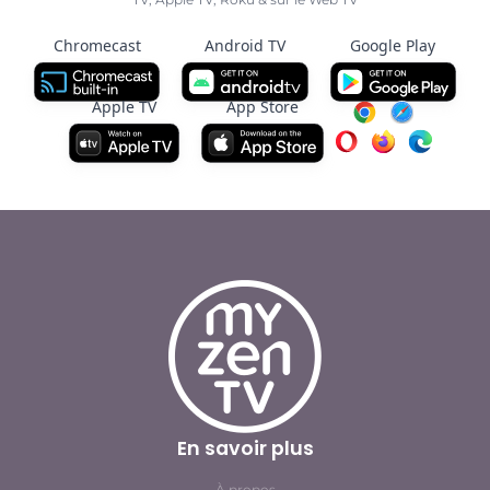
Chromecast
Android TV
Google Play
Apple TV
App Store
En savoir plus
À propos