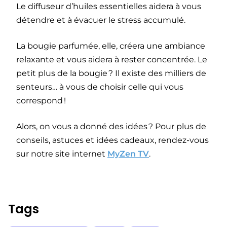
Le diffuseur d’huiles essentielles aidera à vous
détendre et à évacuer le stress accumulé.
La bougie parfumée, elle, créera une ambiance
relaxante et vous aidera à rester concentrée. Le
petit plus de la bougie ? Il existe des milliers de
senteurs… à vous de choisir celle qui vous
correspond !
Alors, on vous a donné des idées ? Pour plus de
conseils, astuces et idées cadeaux, rendez-vous
sur notre site internet
MyZen TV
.
Tags