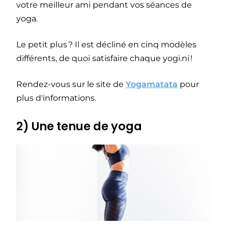
votre meilleur ami pendant vos séances de
yoga.
Le petit plus ? Il est décliné en cinq modèles
différents, de quoi satisfaire chaque yogi.ni !
Rendez-vous sur le site de
Yogamatata
pour
plus d'informations.
2) Une tenue de yoga