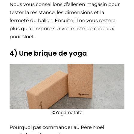
Nous vous conseillons d’aller en magasin pour
tester la résistance, les dimensions et la
fermeté du ballon. Ensuite, il ne vous restera
plus qu’à l’inscrire sur votre liste de cadeaux
pour Noël.
4) Une brique de yoga
©Yogamatata
Pourquoi pas commander au Père Noël