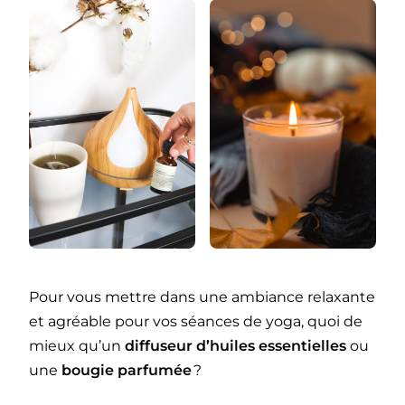
Pour vous mettre dans une ambiance relaxante
et agréable pour vos séances de yoga, quoi de
mieux qu’un
diffuseur d’huiles essentielles
ou
une
bougie parfumée
?