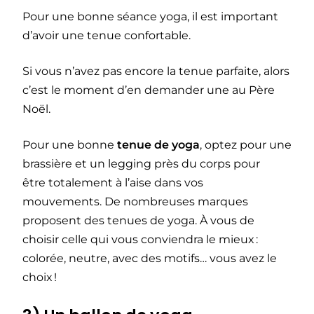
Pour une bonne séance yoga, il est important
d’avoir une tenue confortable.
Si vous n’avez pas encore la tenue parfaite, alors
c’est le moment d’en demander une au Père
Noël.
Pour une bonne
tenue de yoga
, optez pour une
brassière et un legging près du corps pour
être totalement à l’aise dans vos
mouvements. De nombreuses marques
proposent des tenues de yoga. À vous de
choisir celle qui vous conviendra le mieux :
colorée, neutre, avec des motifs… vous avez le
choix !