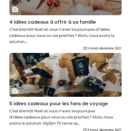
4 idées cadeaux à offrir à sa famille
C’est bientôt Noël et vous n’avez toujours pas d’idées
cadeaux pour vous ou vos proches ? Alors, nous avons la
solution.…
3 mins
9 décembre 2021
5 idées cadeaux pour les fans de voyage
C’est bientôt Noël et vous n’avez toujours pas
d’idées cadeaux pour vous ou vos proches ? Alors, nous
avons la solution. MyZen TV lance sa…
3 mins
2 décembre 2021