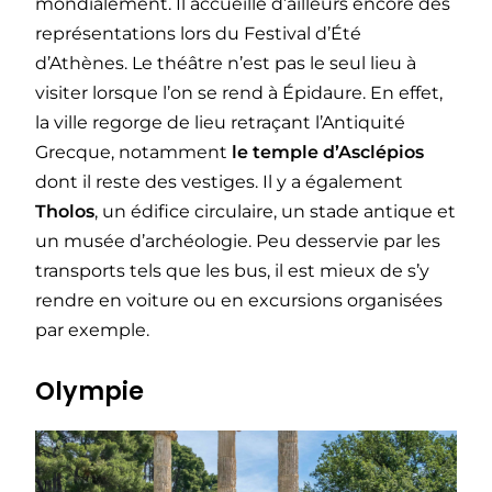
mondialement. Il accueille d’ailleurs encore des
représentations lors du Festival d’Été
d’Athènes. Le théâtre n’est pas le seul lieu à
visiter lorsque l’on se rend à Épidaure. En effet,
la ville regorge de lieu retraçant l’Antiquité
Grecque, notamment
le temple d’Asclépios
dont il reste des vestiges. Il y a également
Tholos
, un édifice circulaire, un stade antique et
un musée d’archéologie. Peu desservie par les
transports tels que les bus, il est mieux de s’y
rendre en voiture ou en excursions organisées
par exemple.
Olympie