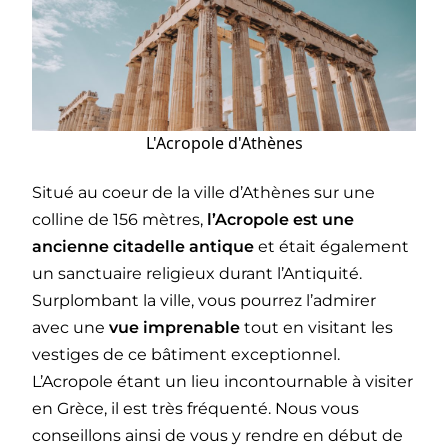
L'Acropole d'Athènes
Situé au coeur de la ville d’Athènes sur une
colline de 156 mètres,
l’Acropole est une
ancienne citadelle antique
et était également
un sanctuaire religieux durant l’Antiquité.
Surplombant la ville, vous pourrez l’admirer
avec une
vue imprenable
tout en visitant les
vestiges de ce bâtiment exceptionnel.
L’Acropole étant un lieu incontournable à visiter
en Grèce, il est très fréquenté. Nous vous
conseillons ainsi de vous y rendre en début de