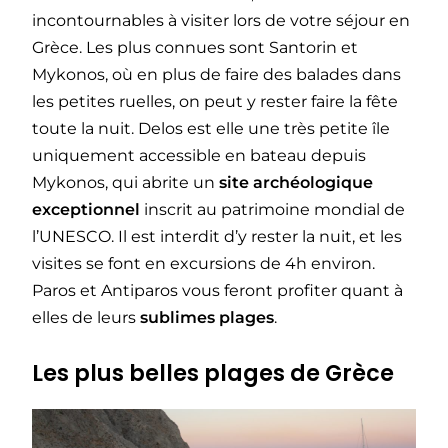
incontournables à visiter lors de votre séjour en
Grèce. Les plus connues sont Santorin et
Mykonos, où en plus de faire des balades dans
les petites ruelles, on peut y rester faire la fête
toute la nuit. Delos est elle une très petite île
uniquement accessible en bateau depuis
Mykonos, qui abrite un
site archéologique
exceptionnel
inscrit au patrimoine mondial de
l’UNESCO. Il est interdit d’y rester la nuit, et les
visites se font en excursions de 4h environ.
Paros et Antiparos
vous feront profiter quant à
elles de leurs
sublimes plages
.
Les plus belles plages de Grèce