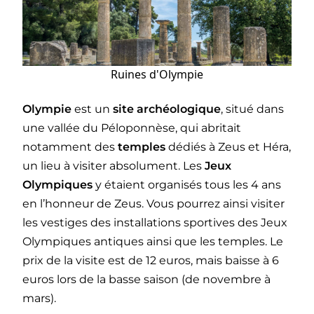
Ruines d'Olympie
Olympie
est un
site archéologique
, situé dans
une vallée du Péloponnèse, qui abritait
notamment des
temples
dédiés à Zeus et Héra,
un lieu à visiter absolument. Les
Jeux
Olympiques
y étaient organisés tous les 4 ans
en l’honneur de Zeus. Vous pourrez ainsi visiter
les vestiges des installations sportives des Jeux
Olympiques antiques ainsi que les temples. Le
prix de la visite est de 12 euros, mais baisse à 6
euros lors de la basse saison (de novembre à
mars).