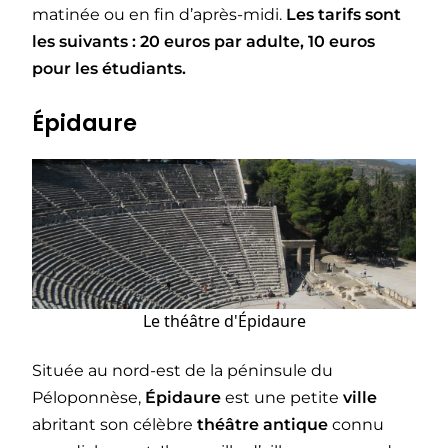
matinée ou en fin d’après-midi.
Les tarifs sont
les suivants : 20 euros par adulte, 10 euros
pour les étudiants.
Épidaure
Le théâtre d'Épidaure
Située au nord-est de la péninsule du
Péloponnèse,
Épidaure
est une petite
ville
abritant son célèbre
théâtre antique
connu