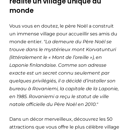
réalité un village unique au
monde
Vous vous en doutez, le père Noël a construit
un immense village pour accueillir ses amis du
monde entier.
"La demeure du Père Noël se
trouve dans le mystérieux mont Korvatunturi
(littéralement le « Mont de l’oreille »), en
Laponie finlandaise. Comme son adresse
exacte est un secret connu seulement par
quelques privilégiés, il a décidé d’installer son
bureau à Rovaniemi, la capitale de la Laponie,
en 1985. Rovaniemi a reçu le statut de ville
natale officielle du Père Noël en 2010."
Dans un décor merveilleux, découvrez les 50
attractions que vous offre le plus célèbre village