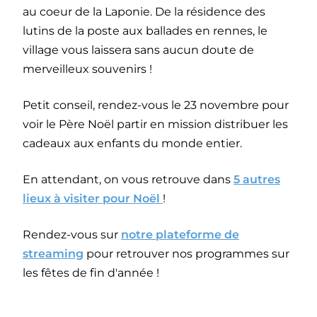
au coeur de la Laponie. De la résidence des
lutins de la poste aux ballades en rennes, le
village vous laissera sans aucun doute de
merveilleux souvenirs !
Petit conseil, rendez-vous le 23 novembre pour
voir le Père Noël partir en mission distribuer les
cadeaux aux enfants du monde entier.
En attendant, on vous retrouve dans
5 autres
lieux à visiter pour Noël
!
Rendez-vous sur
notre plateforme de
streaming
pour retrouver nos programmes sur
les fêtes de fin d'année !