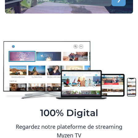
100% Digital
Regardez notre plateforme de streaming
Myzen TV