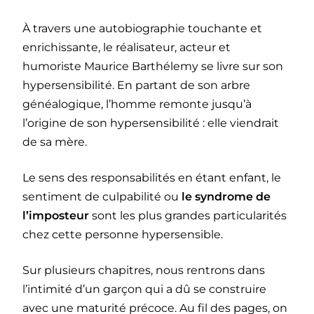
À travers une autobiographie touchante et
enrichissante, le réalisateur, acteur et
humoriste Maurice Barthélemy se livre sur son
hypersensibilité. En partant de son arbre
généalogique, l’homme remonte jusqu’à
l’origine de son hypersensibilité : elle viendrait
de sa mère.
Le sens des responsabilités en étant enfant, le
sentiment de culpabilité ou
le syndrome de
l’imposteur
sont les plus grandes particularités
chez cette personne hypersensible.
Sur plusieurs chapitres, nous rentrons dans
l’intimité d’un garçon qui a dû se construire
avec une maturité précoce. Au fil des pages, on