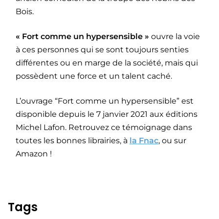
Bois.
« Fort comme un hypersensible »
ouvre la voie
à ces personnes qui se sont toujours senties
différentes ou en marge de la société, mais qui
possèdent une force et un talent caché.
L’ouvrage “Fort comme un hypersensible” est
disponible depuis le 7 janvier 2021 aux éditions
Michel Lafon. Retrouvez ce témoignage dans
toutes les bonnes librairies, à
la Fnac
, ou sur
Amazon !
Tags