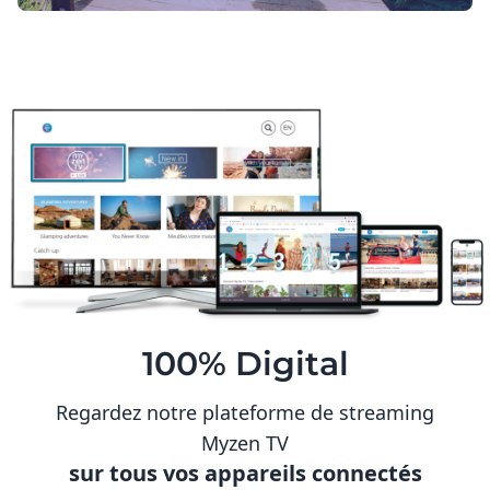
100% Digital
Regardez notre plateforme de streaming
Myzen TV
sur tous vos appareils connectés