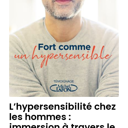
L’hypersensibilité chez
les hommes :
immersion à travers le