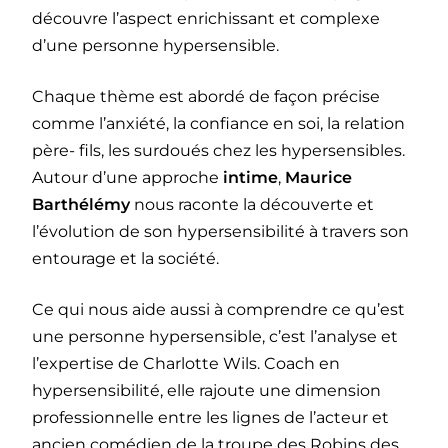
découvre l’aspect enrichissant et complexe
d’une personne hypersensible.
Chaque thème est abordé de façon précise
comme l’anxiété, la confiance en soi, la relation
père- fils, les surdoués chez les hypersensibles.
Autour d’une approche
intime
,
Maurice
Barthélémy
nous raconte la découverte et
l’évolution de son hypersensibilité à travers son
entourage et la société.
Ce qui nous aide aussi à comprendre ce qu’est
une personne hypersensible, c’est l’analyse et
l’expertise de Charlotte Wils. Coach en
hypersensibilité, elle rajoute une dimension
professionnelle entre les lignes de l’acteur et
ancien comédien de la troupe des Robins des