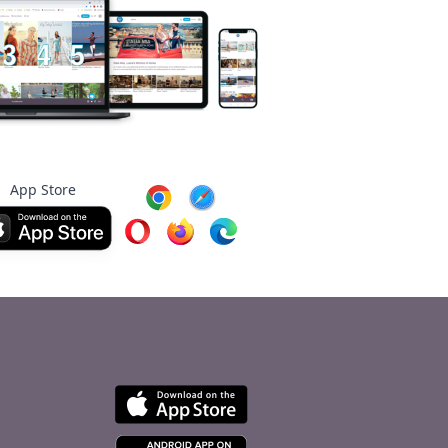
App Store