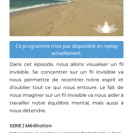
Ce programme n'est pas disponible en replay
actuellement.
Dans cet épisode, nous allons visualiser un fil
invisible. Se concentrer sur un fil invisible va
nous permettre de recentrer notre esprit et
d’oublier tout ce qui nous entoure. Le fait de
nous imaginer sur un fil invisible va nous aider à
travailler notre équilibre mental, mais aussi à
nous détendre.
SERIE | Méditation