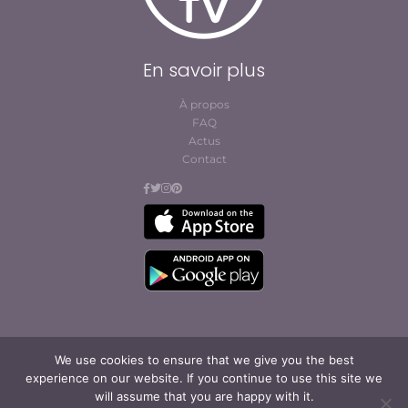
En savoir plus
À propos
FAQ
Actus
Contact
We use cookies to ensure that we give you the best
© Cofites 2023. All rights reserved.
experience on our website. If you continue to use this site we
Conditions générales
will assume that you are happy with it.
d’abonnement et