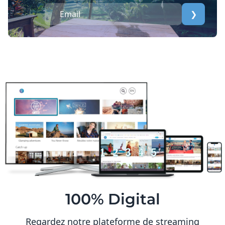
❯
100% Digital
Regardez notre plateforme de streaming