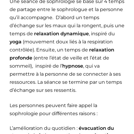
Une séance de sophrologie se base sur 4 temps
de partage entre le sophrologue et la personne
qu’il accompagne. D’abord un temps
d’échange sur les maux qui la rongent, puis une
temps de
relaxation dynamique
, inspiré du
yoga
(mouvement doux liés à la respiration
contrôlée). Ensuite, un temps de
relaxation
profonde
(entre l’état de veille et l’état de
sommeil), inspiré de l’
hypnose
, qui va
permettre à la personne de se connecter à ses
ressources. La séance se termine par un temps
d’échange sur ses ressentis.
Les personnes peuvent faire appel la
sophrologie pour différentes raisons :
L’amélioration du quotidien :
évacuation du