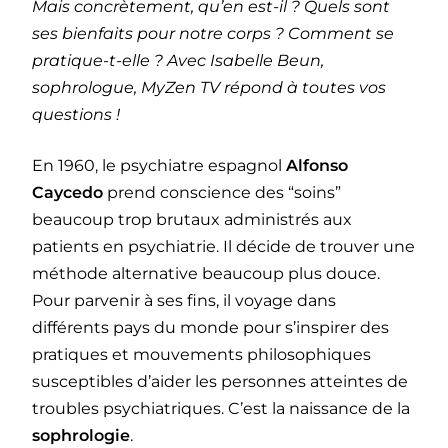
Mais concrètement, qu’en est-il ? Quels sont
ses bienfaits pour notre corps ? Comment se
pratique-t-elle ? Avec Isabelle Beun,
sophrologue, MyZen TV répond à toutes vos
questions !
En 1960, le psychiatre espagnol
Alfonso
Caycedo
prend conscience des “soins”
beaucoup trop brutaux administrés aux
patients en psychiatrie. Il décide de trouver une
méthode alternative beaucoup plus douce.
Pour parvenir à ses fins, il voyage dans
différents pays du monde pour s’inspirer des
pratiques et mouvements philosophiques
susceptibles d’aider les personnes atteintes de
troubles psychiatriques. C’est la naissance de la
sophrologie
.