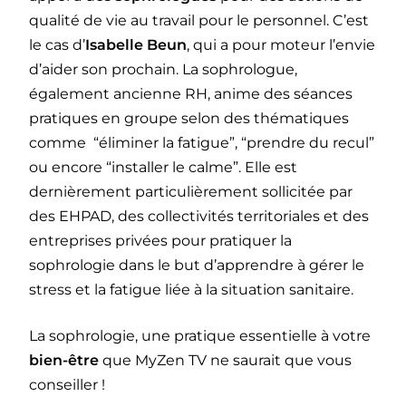
qualité de vie au travail pour le personnel. C’est
le cas d’
Isabelle Beun
, qui a pour moteur l’envie
d’aider son prochain. La sophrologue,
également ancienne RH, anime des séances
pratiques en groupe selon des thématiques
comme “éliminer la fatigue”, “prendre du recul”
ou encore “installer le calme”. Elle est
dernièrement particulièrement sollicitée par
des EHPAD, des collectivités territoriales et des
entreprises privées pour pratiquer la
sophrologie dans le but d’apprendre à gérer le
stress et la fatigue liée à la situation sanitaire.
La sophrologie, une pratique essentielle à votre
bien-être
que MyZen TV ne saurait que vous
conseiller !