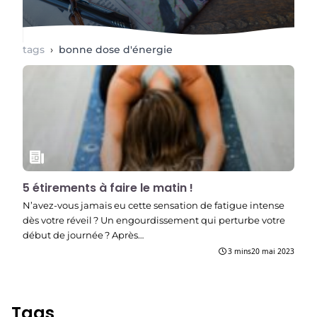
tags
›
bonne dose d'énergie
5 étirements à faire le matin !
N’avez-vous jamais eu cette sensation de fatigue intense
dès votre réveil ? Un engourdissement qui perturbe votre
début de journée ? Après…
3 mins
20 mai 2023
Tags