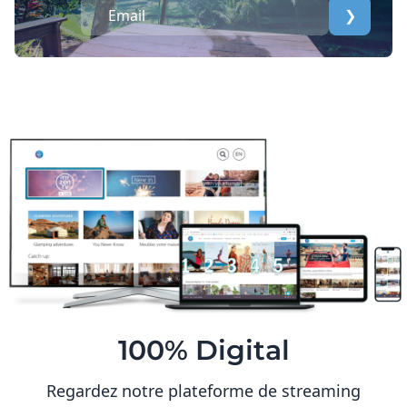
❯
100% Digital
Regardez notre plateforme de streaming