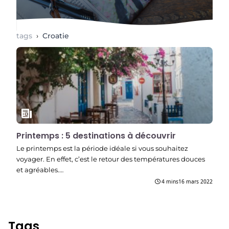
tags
›
Croatie
Printemps : 5 destinations à découvrir
Le printemps est la période idéale si vous souhaitez
voyager. En effet, c’est le retour des températures douces
et agréables.…
4 mins
16 mars 2022
Tags