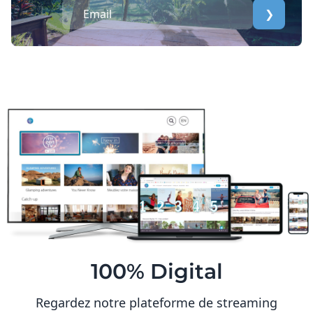
❯
100% Digital
Regardez notre plateforme de streaming