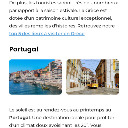
De plus, les touristes seront très peu nombreux
par rapport à la saison estivale. La Grèce est
dotée d'un patrimoine culturel exceptionnel,
des villes remplies d'histoires. Retrouvez notre
top 5 des lieux à visiter en Grèce
.
Portugal
Le soleil est au rendez-vous au printemps au
Portugal
. Une destination idéale pour profiter
d'un climat doux avoisinant les 20°. Vous