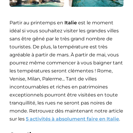
Partir au printemps en
Italie
est le moment
idéal si vous souhaitez visiter les grandes villes
sans être gêné par le très grand nombre de
touristes. De plus, la température est très
agréable à partir de mars. À partir de mai, vous
pourrez même commencer à vous baigner tant
les températures seront clémentes ! Rome,
Venise, Milan, Palerme... Tant de villes
incontournables et riches en patrimoines
exceptionnels pourront être visitées en toute
tranquillité, les rues ne seront pas noires de
monde. Retrouvez dès maintenant notre article
sur les
5 activités à absolument faire en Italie
.