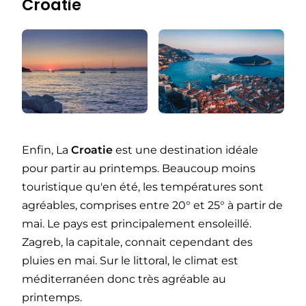
Croatie
Enfin, La
Croatie
est une destination idéale
pour partir au printemps. Beaucoup moins
touristique qu'en été, les températures sont
agréables, comprises entre 20° et 25° à partir de
mai. Le pays est principalement ensoleillé.
Zagreb, la capitale, connait cependant des
pluies en mai. Sur le littoral, le climat est
méditerranéen donc très agréable au
printemps.