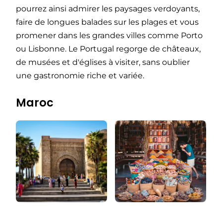
pourrez ainsi admirer les paysages verdoyants,
faire de longues balades sur les plages et vous
promener dans les grandes villes comme Porto
ou Lisbonne. Le Portugal regorge de châteaux,
de musées et d'églises à visiter, sans oublier
une gastronomie riche et variée.
Maroc