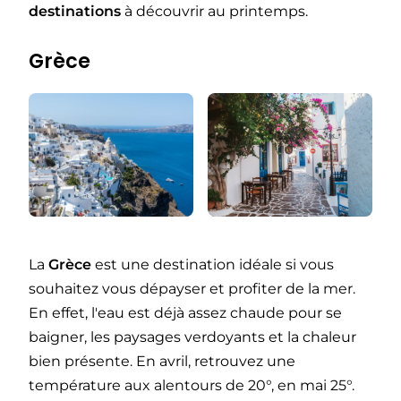
destinations
à découvrir au printemps.
Grèce
La
Grèce
est une destination idéale si vous
souhaitez vous dépayser et profiter de la mer.
En effet, l'eau est déjà assez chaude pour se
baigner, les paysages verdoyants et la chaleur
bien présente. En avril, retrouvez une
température aux alentours de 20°, en mai 25°.