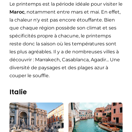
Le printemps est la période idéale pour visiter le
Maroc
, notamment entre mars et mai. En effet,
la chaleur n'y est pas encore étouffante. Bien
que chaque région possède son climat et ses
spécificités propre à chacune, le printemps
reste donc la saison où les températures sont
les plus agréables. Il y a de nombreuses villes à
découvrir : Marrakech, Casablanca, Agadir... Une
diversité de paysages et des plages azur à
couper le souffle.
Italie