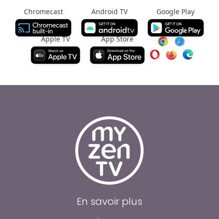
Chromecast
Android TV
Google Play
Apple TV
App Store
En savoir plus