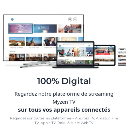
100% Digital
Regardez notre plateforme de streaming
Myzen TV
sur tous vos appareils connectés
Regardez sur toutes les plateformes – Android TV, Amazon Fire
TV, Apple TV, Roku & sur le Web TV