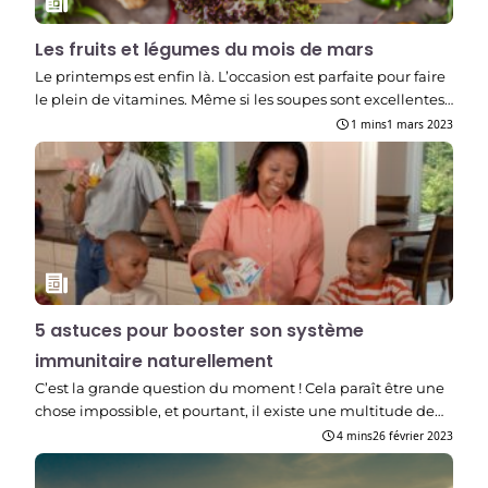
Les fruits et légumes du mois de mars
Le printemps est enfin là. L’occasion est parfaite pour faire
le plein de vitamines. Même si les soupes sont excellentes…
1 mins
1 mars 2023
5 astuces pour booster son système
immunitaire naturellement
C’est la grande question du moment ! Cela paraît être une
chose impossible, et pourtant, il existe une multitude de…
4 mins
26 février 2023