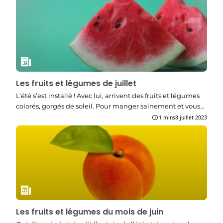
Les fruits et légumes de juillet
L’été s’est installé ! Avec lui, arrivent des fruits et légumes
colorés, gorgés de soleil. Pour manger sainement et vous…
1 mins
8 juillet 2023
Les fruits et légumes du mois de juin