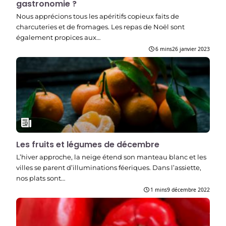
gastronomie ?
Nous apprécions tous les apéritifs copieux faits de
charcuteries et de fromages. Les repas de Noël sont
également propices aux…
6 mins
26 janvier 2023
Les fruits et légumes de décembre
L’hiver approche, la neige étend son manteau blanc et les
villes se parent d’illuminations féeriques. Dans l’assiette,
nos plats sont…
1 mins
9 décembre 2022