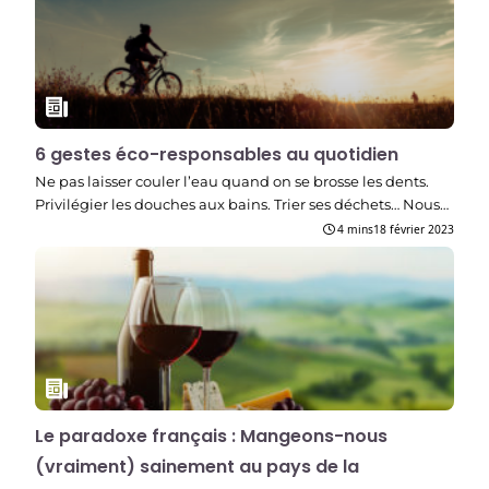
6 gestes éco-responsables au quotidien
Ne pas laisser couler l’eau quand on se brosse les dents.
Privilégier les douches aux bains. Trier ses déchets… Nous…
4 mins
18 février 2023
Le paradoxe français : Mangeons-nous
(vraiment) sainement au pays de la