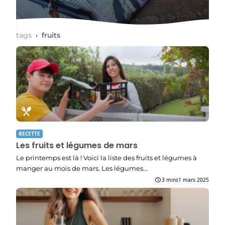
tags
›
fruits
RECETTE
Les fruits et légumes de mars
Le printemps est là ! Voici la liste des fruits et légumes à
manger au mois de mars. Les légumes…
3 mins
1 mars 2025