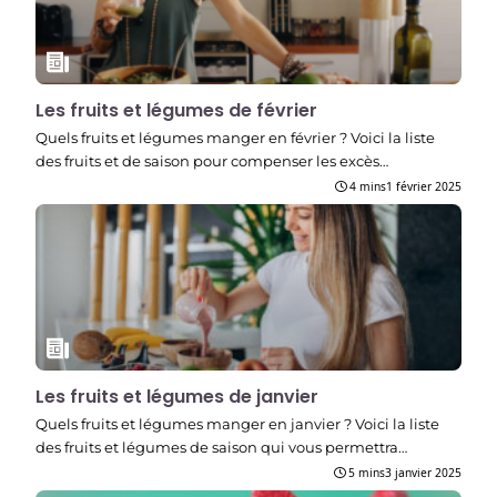
Les fruits et légumes de février
Quels fruits et légumes manger en février ? Voici la liste
des fruits et de saison pour compenser les excès…
4 mins
1 février 2025
Les fruits et légumes de janvier
Quels fruits et légumes manger en janvier ? Voici la liste
des fruits et légumes de saison qui vous permettra…
5 mins
3 janvier 2025