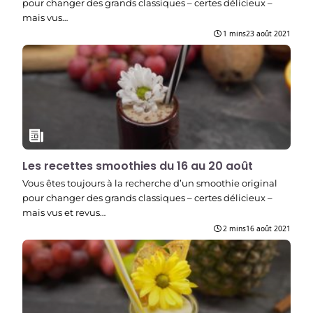
pour changer des grands classiques – certes délicieux –
mais vus…
1 mins
23 août 2021
Les recettes smoothies du 16 au 20 août
Vous êtes toujours à la recherche d’un smoothie original
pour changer des grands classiques – certes délicieux –
mais vus et revus…
2 mins
16 août 2021