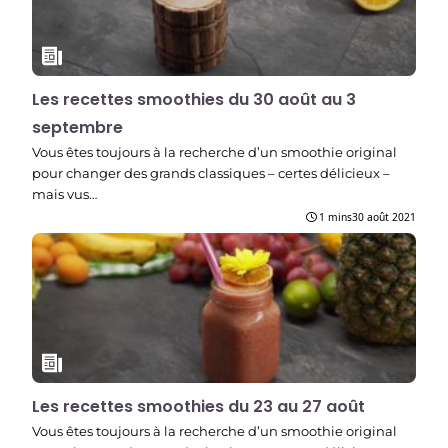
Les recettes smoothies du 30 août au 3
septembre
Vous êtes toujours à la recherche d’un smoothie original
pour changer des grands classiques – certes délicieux –
mais vus…
1 mins
30 août 2021
Les recettes smoothies du 23 au 27 août
Vous êtes toujours à la recherche d’un smoothie original