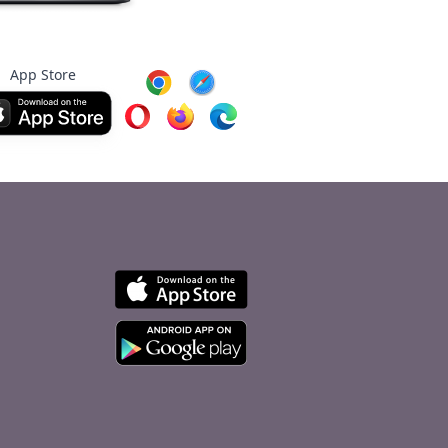
App Store