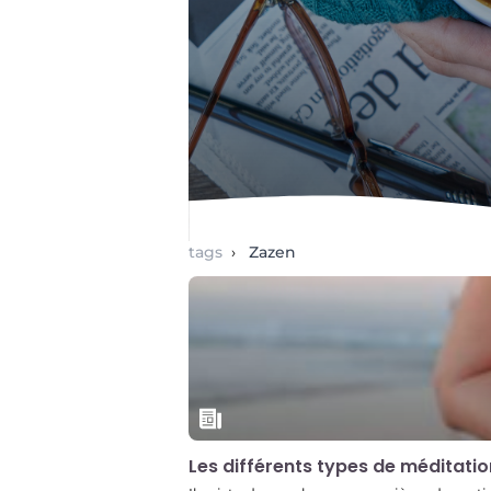
tags
›
Zazen
Les différents types de méditatio