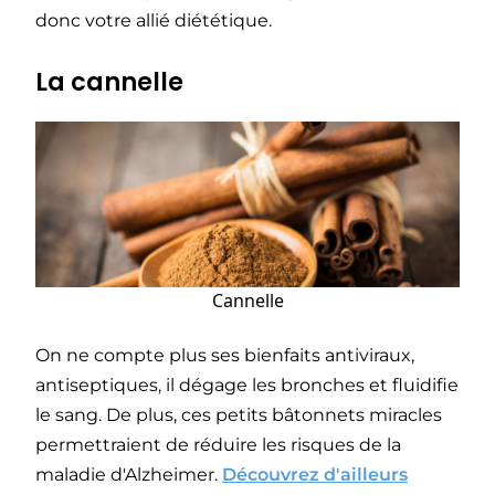
donc votre allié diététique.
La cannelle
Cannelle
On ne compte plus ses bienfaits antiviraux,
antiseptiques, il dégage les bronches et fluidifie
le sang. De plus, ces petits bâtonnets miracles
permettraient de réduire les risques de la
maladie d'Alzheimer.
Découvrez d'ailleurs