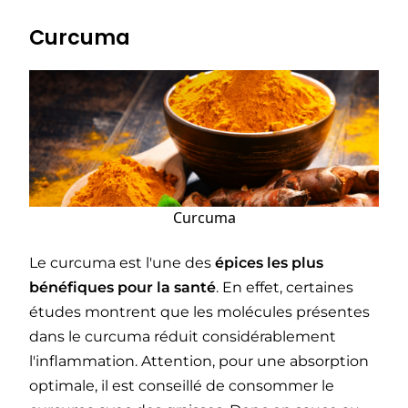
Curcuma
Curcuma
Le curcuma est l'une des
épices les plus
bénéfiques pour la santé
. En effet, certaines
études montrent que les molécules présentes
dans le curcuma réduit considérablement
l'inflammation. Attention, pour une absorption
optimale, il est conseillé de consommer le