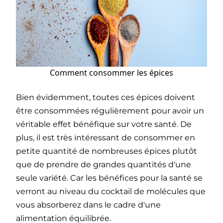
Comment consommer les épices
Bien évidemment, toutes ces épices doivent
être consommées régulièrement pour avoir un
véritable effet bénéfique sur votre santé. De
plus, il est très intéressant de consommer en
petite quantité de nombreuses épices plutôt
que de prendre de grandes quantités d'une
seule variété. Car les bénéfices pour la santé se
verront au niveau du cocktail de molécules que
vous absorberez dans le cadre d'une
alimentation équilibrée.