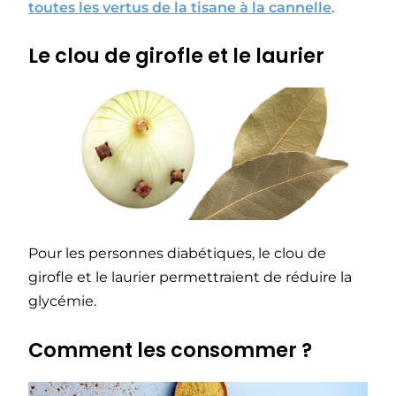
toutes les vertus de la tisane à la cannelle
.
Le clou de girofle et le laurier
Pour les personnes diabétiques, le clou de
girofle et le laurier permettraient de réduire la
glycémie.
Comment les consommer ?