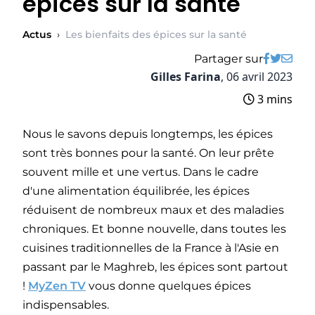
épices sur la santé
Actus
›
Les bienfaits des épices sur la santé
Partager sur
Gilles Farina
,
06 avril 2023
3 mins
Nous le savons depuis longtemps, les épices
sont très bonnes pour la santé. On leur prête
souvent mille et une vertus. Dans le cadre
d'une alimentation équilibrée, les épices
réduisent de nombreux maux et des maladies
chroniques. Et bonne nouvelle, dans toutes les
cuisines traditionnelles de la France à l'Asie en
passant par le Maghreb, les épices sont partout
!
MyZen TV
vous donne quelques épices
indispensables.