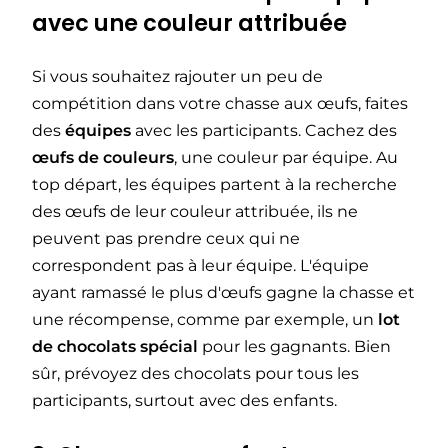
avec une couleur attribuée
Si vous souhaitez rajouter un peu de
compétition dans votre chasse aux œufs, faites
des
équipes
avec les participants. Cachez des
œufs de couleurs
, une couleur par équipe. Au
top départ, les équipes partent à la recherche
des œufs de leur couleur attribuée, ils ne
peuvent pas prendre ceux qui ne
correspondent pas à leur équipe. L'équipe
ayant ramassé le plus d'œufs gagne la chasse et
une récompense, comme par exemple, un
lot
de chocolats spécial
pour les gagnants. Bien
sûr, prévoyez des chocolats pour tous les
participants, surtout avec des enfants.