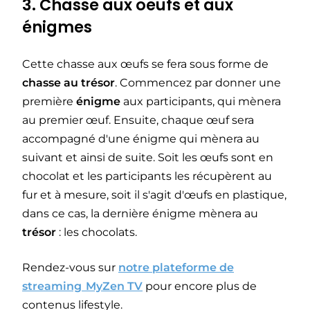
3. Chasse aux oeufs et aux
énigmes
Cette chasse aux œufs se fera sous forme de
chasse au trésor
. Commencez par donner une
première
énigme
aux participants, qui mènera
au premier œuf. Ensuite, chaque œuf sera
accompagné d'une énigme qui mènera au
suivant et ainsi de suite. Soit les œufs sont en
chocolat et les participants les récupèrent au
fur et à mesure, soit il s'agit d'œufs en plastique,
dans ce cas, la dernière énigme mènera au
trésor
: les chocolats.
Rendez-vous sur
notre plateforme de
streaming MyZen TV
pour encore plus de
contenus lifestyle.