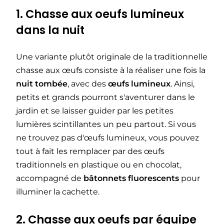
1. Chasse aux oeufs lumineux
dans la nuit
Une variante plutôt originale de la traditionnelle
chasse aux œufs consiste à la réaliser une fois la
nuit tombée
, avec des
œufs lumineux
. Ainsi,
petits et grands pourront s'aventurer dans le
jardin et se laisser guider par les petites
lumières scintillantes un peu partout. Si vous
ne trouvez pas d'œufs lumineux, vous pouvez
tout à fait les remplacer par des œufs
traditionnels en plastique ou en chocolat,
accompagné de
bâtonnets fluorescents
pour
illuminer la cachette.
2. Chasse aux oeufs par équipe