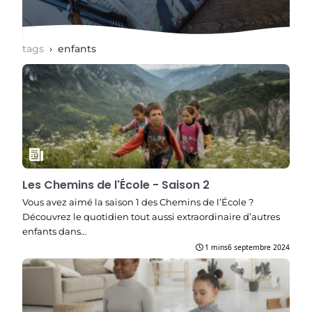
tags
›
enfants
Les Chemins de l'École - Saison 2
Vous avez aimé la saison 1 des Chemins de l’École ?
Découvrez le quotidien tout aussi extraordinaire d’autres
enfants dans…
1 mins
6 septembre 2024