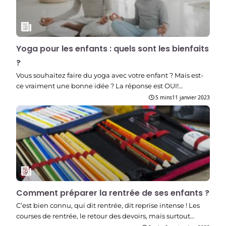
Yoga pour les enfants : quels sont les bienfaits
?
Vous souhaitez faire du yoga avec votre enfant ? Mais est-
ce vraiment une bonne idée ? La réponse est OUI!…
5 mins
11 janvier 2023
Comment préparer la rentrée de ses enfants ?
C’est bien connu, qui dit rentrée, dit reprise intense ! Les
courses de rentrée, le retour des devoirs, mais surtout…