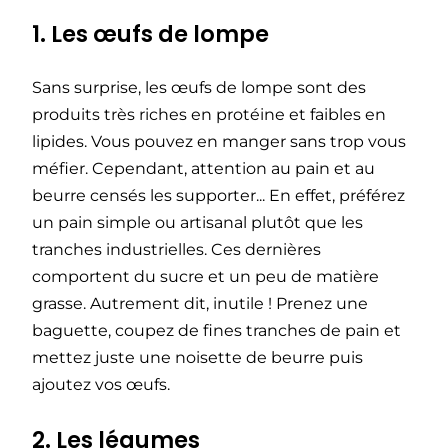
1. Les œufs de lompe
Sans surprise, les œufs de lompe sont des
produits très riches en protéine et faibles en
lipides. Vous pouvez en manger sans trop vous
méfier. Cependant, attention au pain et au
beurre censés les supporter... En effet, préférez
un pain simple ou artisanal plutôt que les
tranches industrielles. Ces dernières
comportent du sucre et un peu de matière
grasse. Autrement dit, inutile ! Prenez une
baguette, coupez de fines tranches de pain et
mettez juste une noisette de beurre puis
ajoutez vos œufs.
2. Les légumes