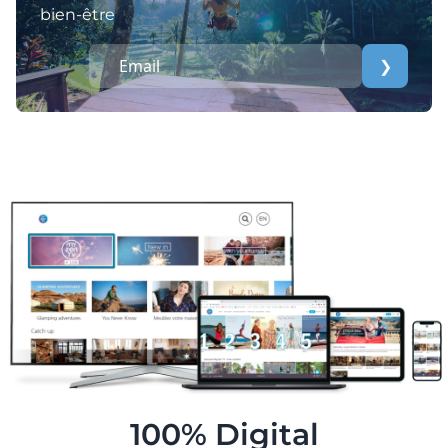
bien-être
❯
100% Digital