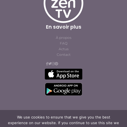
En savoir plus
À propos
FAQ
Actus
Contact
We use cookies to ensure that we give you the best
© Cofites 2023. All rights reserved.
experience on our website. If you continue to use this site we