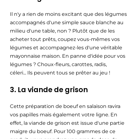
Il n'y a rien de moins excitant que des légumes
accompagnés d'une simple sauce blanche au
milieu d'une table, non ? Plutôt que de les
acheter tout prêts, coupez vous-mêmes vos
légumes et accompagnez-les d'une véritable
mayonnaise maison. En panne d'idée pour vos
légumes ? Choux-fleurs, carottes, radis,
céleri... Ils peuvent tous se prêter au jeu !
3. La viande de grison
Cette préparation de boeuf en salaison ravira
vos papilles mais également votre ligne. En
effet, la viande de grison est issue d'une partie
maigre du boeuf. Pour 100 grammes de ce