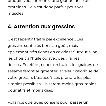
produit, vous prendrez une grande dose de
protéines. Cela est donc parfait pour vos
muscles !
4. Attention aux gressins
C'est l'apéritif traître par excellence... Les
gressins sont très bons au goût, mais
également très riches en calories ! Surtout si on
les choisit à l'huile ou avec des graines
dessus. En effets, riches en huiles, les graines de
sésame feront augmenter la valeur calorique de
votre gressin. L'astuce ? Les prendre les plus
simples possibles ! Ils seront moins gros, moins
bourratifs et moins gras.
Voilà nos quelques conseils pour passer
un