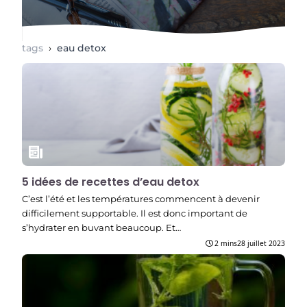
tags
›
eau detox
5 idées de recettes d’eau detox
C’est l’été et les températures commencent à devenir
difficilement supportable. Il est donc important de
s’hydrater en buvant beaucoup. Et…
2 mins
28 juillet 2023