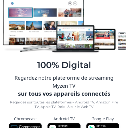
100% Digital
Regardez notre plateforme de streaming
Myzen TV
sur tous vos appareils connectés
Regardez sur toutes les plateformes – Android TV, Amazon Fire
TV, Apple TV, Roku & sur le Web TV
Chromecast
Android TV
Google Play