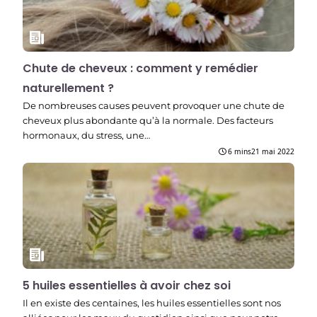
Chute de cheveux : comment y remédier
naturellement ?
De nombreuses causes peuvent provoquer une chute de
cheveux plus abondante qu’à la normale. Des facteurs
hormonaux, du stress, une…
6 mins
21 mai 2022
5 huiles essentielles à avoir chez soi
Il en existe des centaines, les huiles essentielles sont nos