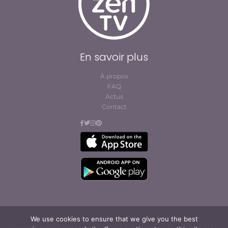
En savoir plus
À propos
FAQ
Actus
Contact
We use cookies to ensure that we give you the best