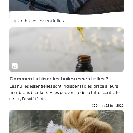
tags
›
huiles essentielles
Comment utiliser les huiles essentielles ?
Les huiles essentielles sont indispensables, grâce à leurs
nombreux bienfaits. Elles peuvent aider à lutter contre le
stress, l’anxiété et…
5 mins
22 juin 2023