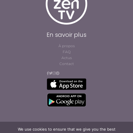
En savoir plus
À propos
FAQ
Actus
Contact
We use cookies to ensure that we give you the best