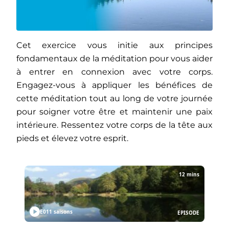
Cet exercice vous initie aux principes
fondamentaux de la méditation pour vous aider
à entrer en connexion avec votre corps.
Engagez-vous à appliquer les bénéfices de
cette méditation tout au long de votre journée
pour soigner votre être et maintenir une paix
intérieure. Ressentez votre corps de la tête aux
pieds et élevez votre esprit.
12 mins
E01
1 saisons
EPISODE