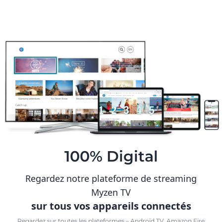
100% Digital
Regardez notre plateforme de streaming
Myzen TV
sur tous vos appareils connectés
Regardez sur toutes les plateformes – Android TV, Amazon Fire