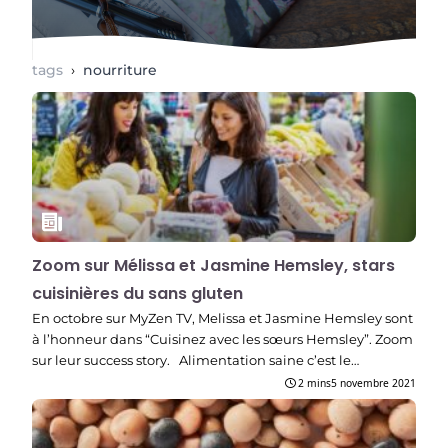
tags
›
nourriture
Zoom sur Mélissa et Jasmine Hemsley, stars
cuisinières du sans gluten
En octobre sur MyZen TV, Melissa et Jasmine Hemsley sont
à l’honneur dans “Cuisinez avec les sœurs Hemsley”. Zoom
sur leur success story. Alimentation saine c’est le…
2 mins
5 novembre 2021