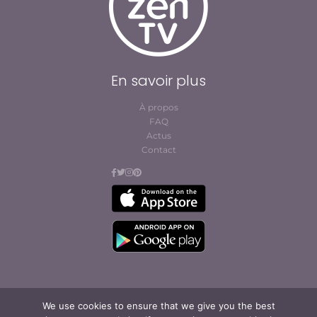
En savoir plus
À propos
FAQ
Actus
Contact
We use cookies to ensure that we give you the best