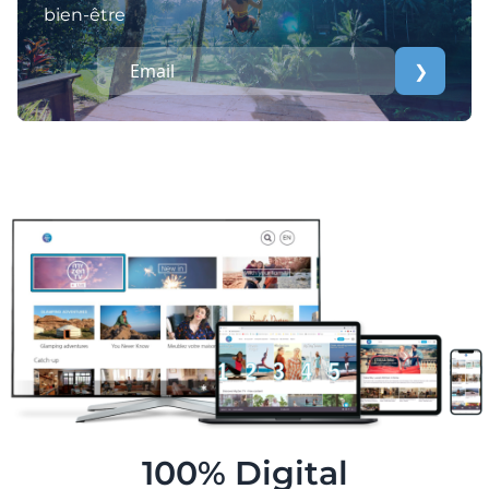
bien-être
❯
100% Digital